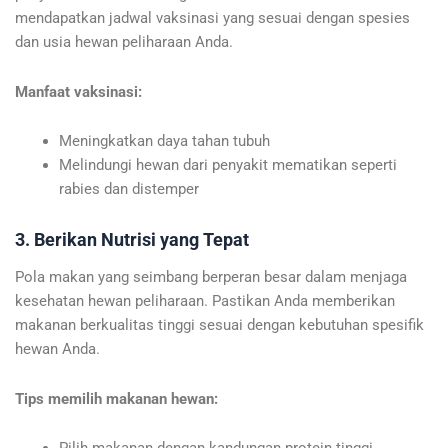
mendapatkan jadwal vaksinasi yang sesuai dengan spesies
dan usia hewan peliharaan Anda.
Manfaat vaksinasi:
Meningkatkan daya tahan tubuh
Melindungi hewan dari penyakit mematikan seperti
rabies dan distemper
3. Berikan Nutrisi yang Tepat
Pola makan yang seimbang berperan besar dalam menjaga
kesehatan hewan peliharaan. Pastikan Anda memberikan
makanan berkualitas tinggi sesuai dengan kebutuhan spesifik
hewan Anda.
Tips memilih makanan hewan: