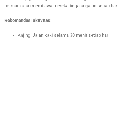
bermain atau membawa mereka berjalan-jalan setiap hari.
Rekomendasi aktivitas:
Anjing: Jalan kaki selama 30 menit setiap hari
Kucing: Bermain dengan mainan seperti bola atau laser
pointer
6. Cegah Stres pada Hewan
Hewan peliharaan dapat merasa stres jika rutinitas mereka
terganggu. Pastikan Anda memberikan lingkungan yang
Recent Post
nyaman dan rutin untuk mereka. Jika hewan Anda terlihat
gelisah, hubungi
klinik hewan Karawaci
untuk konsultasi.
Bagaimana Klinik Hewan Terbaik Membantu
Anda?