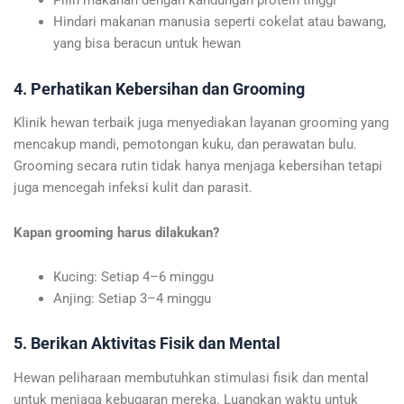
Pilih makanan dengan kandungan protein tinggi
Hindari makanan manusia seperti cokelat atau bawang,
yang bisa beracun untuk hewan
4. Perhatikan Kebersihan dan Grooming
Klinik hewan terbaik juga menyediakan layanan grooming yang
mencakup mandi, pemotongan kuku, dan perawatan bulu.
Grooming secara rutin tidak hanya menjaga kebersihan tetapi
juga mencegah infeksi kulit dan parasit.
Kapan grooming harus dilakukan?
Kucing: Setiap 4–6 minggu
Anjing: Setiap 3–4 minggu
5. Berikan Aktivitas Fisik dan Mental
Hewan peliharaan membutuhkan stimulasi fisik dan mental
untuk menjaga kebugaran mereka. Luangkan waktu untuk