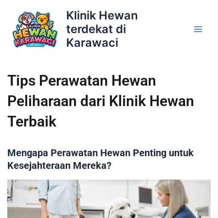
Lewati
Main
Klinik Hewan
ke
terdekat di
Men
konten
Karawaci
Tips Perawatan Hewan
Peliharaan dari Klinik Hewan
Terbaik
Mengapa Perawatan Hewan Penting untuk
Kesejahteraan Mereka?