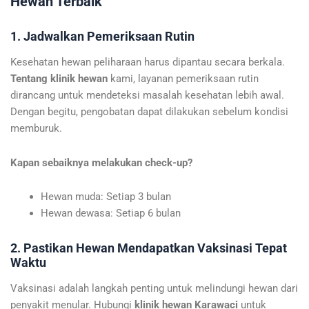
Hewan Terbaik
1. Jadwalkan Pemeriksaan Rutin
Kesehatan hewan peliharaan harus dipantau secara berkala.
Tentang klinik hewan
kami, layanan pemeriksaan rutin
dirancang untuk mendeteksi masalah kesehatan lebih awal.
Dengan begitu, pengobatan dapat dilakukan sebelum kondisi
memburuk.
Kapan sebaiknya melakukan check-up?
Hewan muda: Setiap 3 bulan
Hewan dewasa: Setiap 6 bulan
2. Pastikan Hewan Mendapatkan Vaksinasi Tepat
Waktu
Vaksinasi adalah langkah penting untuk melindungi hewan dari
penyakit menular. Hubungi
klinik hewan Karawaci
untuk